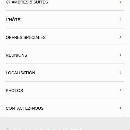
CHAMBRES & SUITES
L'HÔTEL
OFFRES SPÉCIALES
RÉUNIONS
LOCALISATION
PHOTOS
CONTACTEZ-NOUS