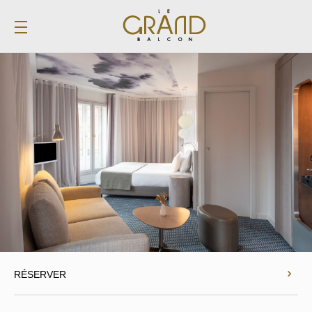
RÉSERVER